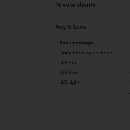
Private clients
Pay & Save
Bank package
Daily banking package
LLB Pro
LLB Flex
LLB Light