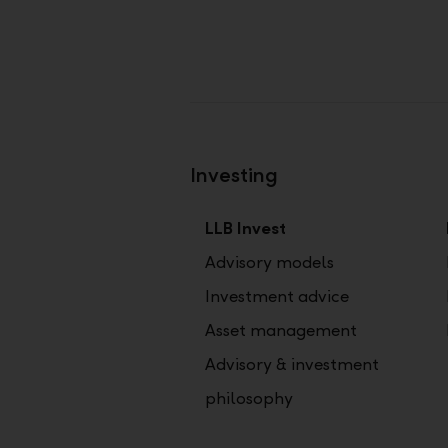
Investing
LLB Invest
Advisory models
Investment advice
Asset management
Advisory & investment
philosophy