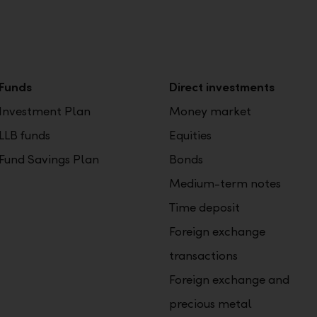
Funds
Direct investments
Investment Plan
Money market
LLB funds
Equities
Fund Savings Plan
Bonds
Medium-term notes
Time deposit
Foreign exchange
transactions
Foreign exchange and
precious metal