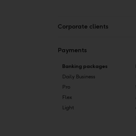
Corporate clients
Payments
Banking packages
Daily Business
Pro
Flex
Light