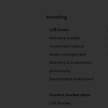
Investing
LLB Invest
Advisory models
Investment advice
Asset management
Advisory & investment
philosophy
Sustainable investment
Current market data
LLB Quotes