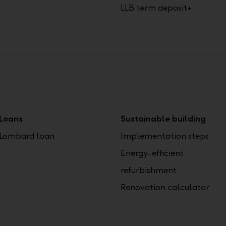
LLB term deposit+
Loans
Sustainable building
Lombard loan
Implementation steps
Energy-efficient
refurbishment
Renovation calculator