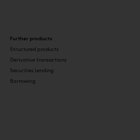
Further products
Structured products
Derivative transactions
Securities Lending
Borrowing