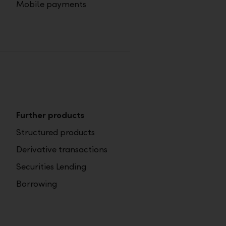
Mobile payments
Further products
Structured products
Derivative transactions
Securities Lending
Borrowing