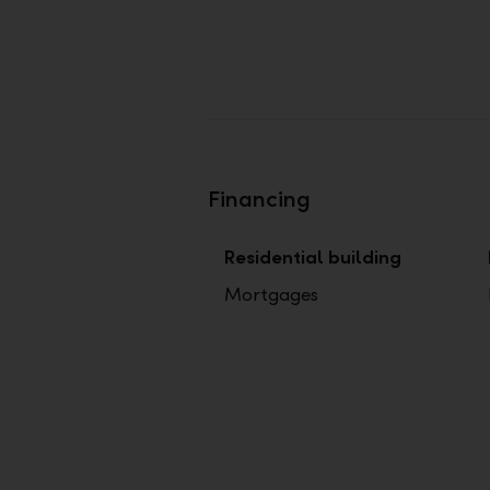
Financing
Residential building
Mortgages