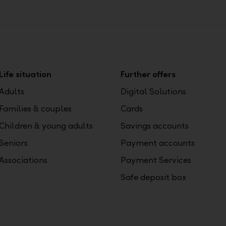
Life situation
Further offers
Adults
Digital Solutions
Families & couples
Cards
Children & young adults
Savings accounts
Seniors
Payment accounts
Associations
Payment Services
Safe deposit box