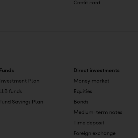
Credit card
Funds
Direct investments
Investment Plan
Money market
LLB funds
Equities
Fund Savings Plan
Bonds
Medium-term notes
Time deposit
Foreign exchange