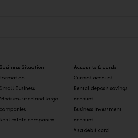
Business Situation
Accounts & cards
Formation
Current account
Small Business
Rental deposit savings
Medium-sized and large
account
companies
Business investment
Real estate companies
account
Visa debit card