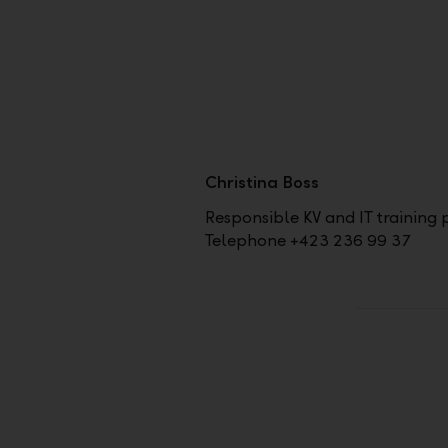
Christina Boss
Responsible KV and IT training
Telephone +423 236 99 37