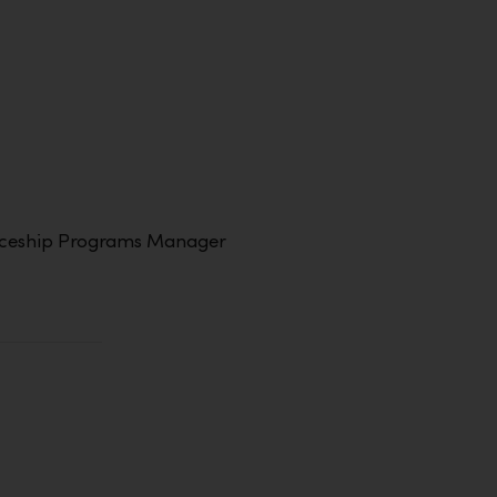
iceship Programs Manager