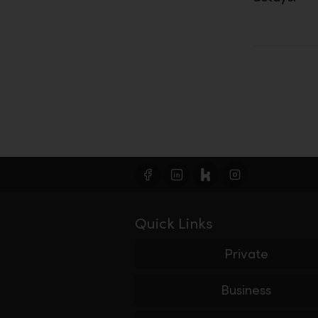
Quick Links
Private
Business