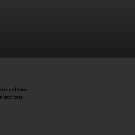
te culture
r actions