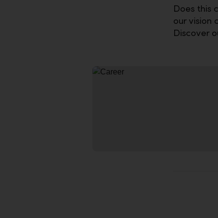
Does this 
our vision 
Discover o