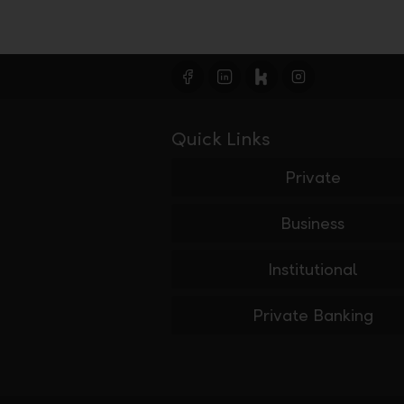
Quick Links
Private
Business
Institutional
Private Banking