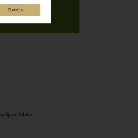
Details