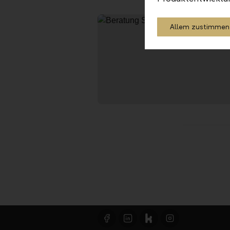
Allem zustimmen