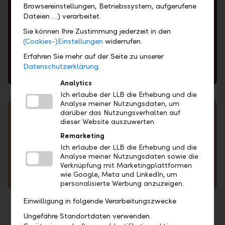
Browsereinstellungen, Betriebssystem, aufgerufene
Dateien …) verarbeitet.
Sie können Ihre Zustimmung jederzeit in den
(Cookies-)Einstellungen
widerrufen.
Erfahren Sie mehr auf der Seite zu unserer
Datenschutzerklärung.
Feedback form
Analytics
Ich erlaube der LLB die Erhebung und die
Analyse meiner Nutzungsdaten, um
darüber das Nutzungsverhalten auf
dieser Website auszuwerten
Remarketing
Ich erlaube der LLB die Erhebung und die
Analyse meiner Nutzungsdaten sowie die
Verknüpfung mit Marketingplattformen
wie Google, Meta und LinkedIn, um
Our locations and ATMs
personalisierte Werbung anzuzeigen.
Einwilligung in folgende Verarbeitungszwecke
Ungefähre Standortdaten verwenden.