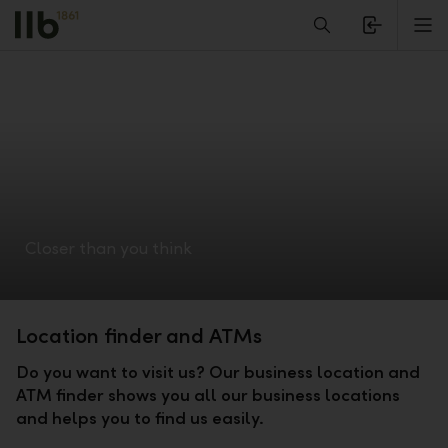
Alerts.Headline
M
Closer than you think
Location finder and ATMs
Do you want to visit us? Our business location and
ATM finder shows you all our business locations
and helps you to find us easily.