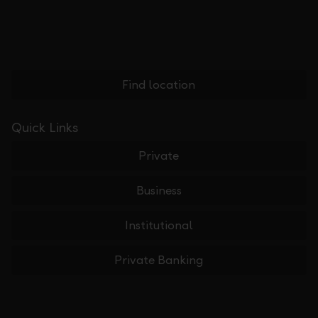
Find location
Quick Links
Private
Business
Institutional
Private Banking