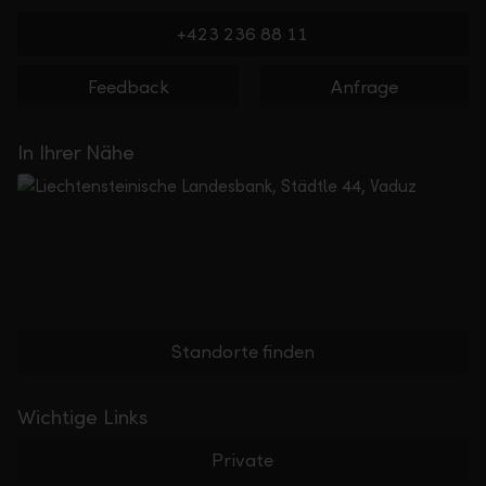
+423 236 88 11
Feedback
Anfrage
In Ihrer Nähe
Standorte finden
Wichtige Links
Private