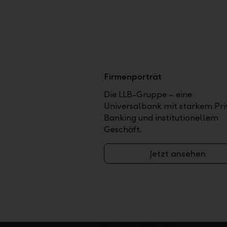
Firmenporträt
Die LLB-Gruppe – eine
Universalbank mit starkem Pri
Banking und institutionellem
Geschäft.
Jetzt ansehen