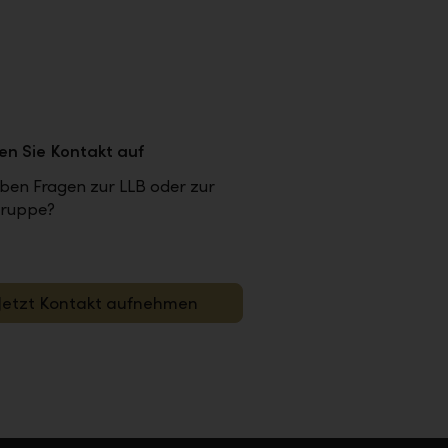
n Sie Kontakt auf
ben Fragen zur LLB oder zur
ruppe?
Jetzt Kontakt aufnehmen