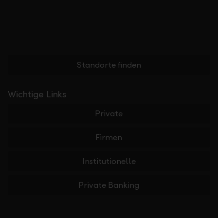
Standorte finden
Wichtige Links
Private
Firmen
Institutionelle
Private Banking