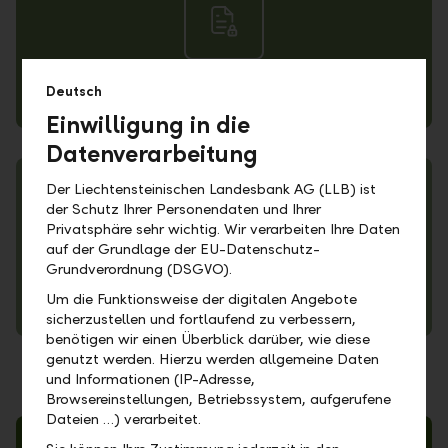
Deutsch
Datenschutzerklärung
Einwilligung in die
Datenverarbeitung
Der Liechtensteinischen Landesbank AG (LLB) ist
der Schutz Ihrer Personendaten und Ihrer
Privatsphäre sehr wichtig. Wir verarbeiten Ihre Daten
auf der Grundlage der EU-Datenschutz-
Grundverordnung (DSGVO).
Um die Funktionsweise der digitalen Angebote
Cookie Policy
sicherzustellen und fortlaufend zu verbessern,
benötigen wir einen Überblick darüber, wie diese
genutzt werden. Hierzu werden allgemeine Daten
und Informationen (IP-Adresse,
Browsereinstellungen, Betriebssystem, aufgerufene
Dateien …) verarbeitet.