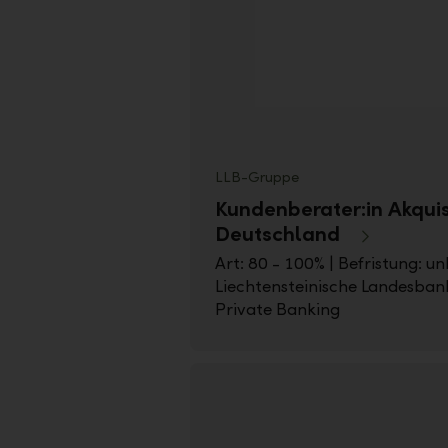
LLB-Gruppe
Kundenberater:in Akquis
Deutschland
Art: 80 - 100% | Befristung: un
Liechtensteinische Landesbank
Private Banking