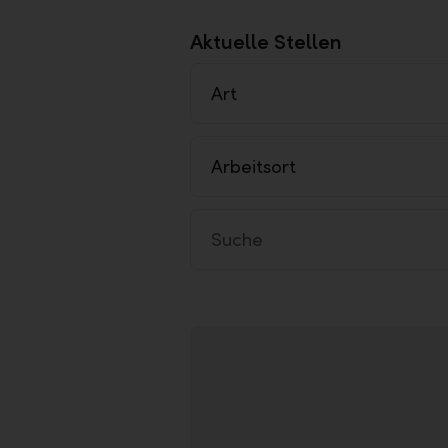
Aktuelle Stellen
Art
Arbeitsort