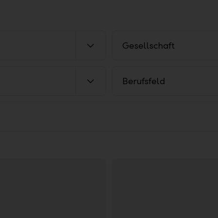
Gesellschaft
Berufsfeld