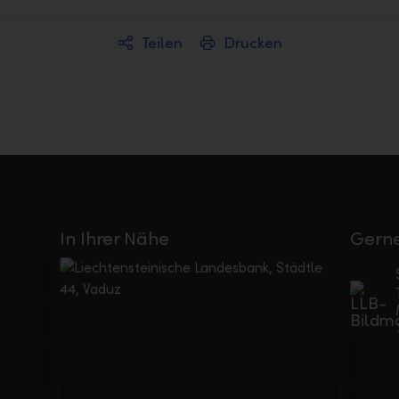
Teilen
Drucken
In Ihrer Nähe
Gerne