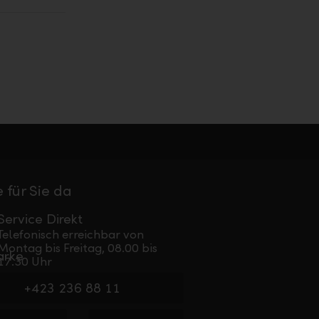
 für Sie da
Service Direkt
Telefonisch erreichbar von
Montag bis Freitag, 08.00 bis
17.30 Uhr
+423 236 88 11