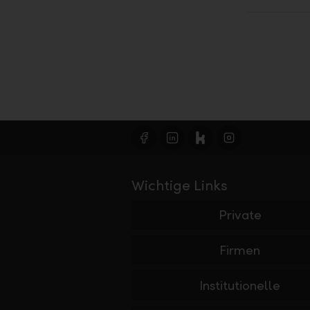
Wichtige Links
Private
Firmen
Institutionelle