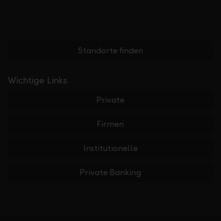
Standorte finden
Wichtige Links
Private
Firmen
Institutionelle
Private Banking