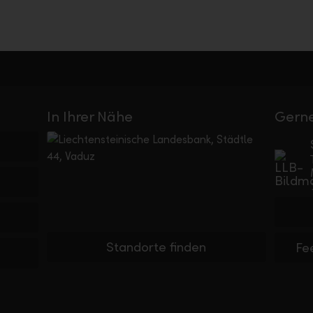
In Ihrer Nähe
Gerne
Standorte finden
Fe