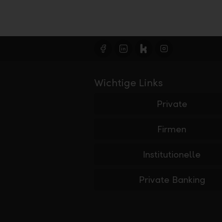
Wichtige Links
Private
Firmen
Institutionelle
Private Banking