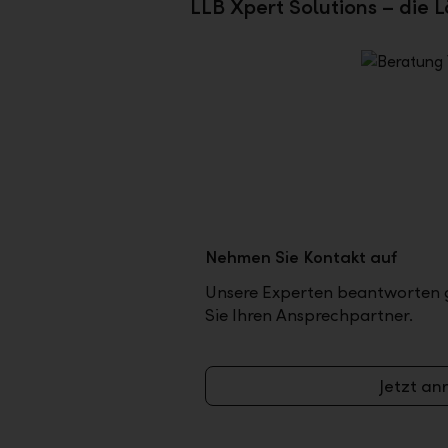
LLB Xpert Solutions – die 
Nehmen Sie Kontakt auf
Unsere Experten beantworten g
Sie Ihren Ansprechpartner.
Jetzt an