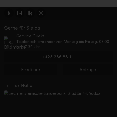
Gerne für Sie da
Service Direkt
Telefonisch erreichbar von Montag bis Freitag, 08.00
bis 17.30 Uhr
+423 236 88 11
Feedback
Anfrage
In Ihrer Nähe