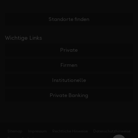
Standorte finden
Wichtige Links
Private
Firmen
Institutionelle
Private Banking
Sitemap
Impressum
Rechtliche Hinweise
Datenschutzhinweise