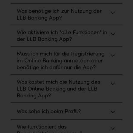
Was benötige ich zur Nutzung der
LLB Banking App?
Wie aktiviere ich "alle Funktionen" in
der LLB Banking App?
Muss ich mich für die Registrierung
im Online Banking anmelden oder
benötige ich dafür nur die App?
Was kostet mich die Nutzung des
LLB Online Banking und der LLB
Banking App?
Was sehe ich beim Profil?
Wie funktioniert das