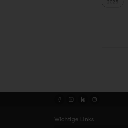
2025
Wichtige Links