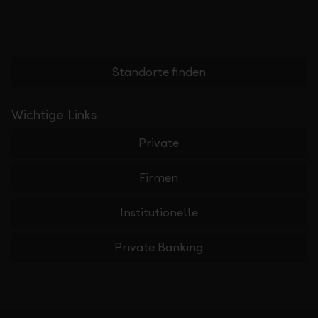
Standorte finden
Wichtige Links
Private
Firmen
Institutionelle
Private Banking