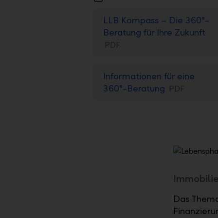
LLB Kompass – Die 360°-
Beratung für Ihre Zukunft
PDF
Informationen für eine
360°-Beratung
PDF
Immobilie
Das Thema 
Finanzieru