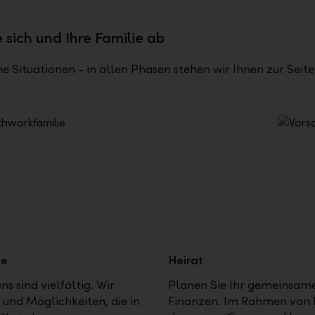
 sich und Ihre Familie ab
e Situationen - in allen Phasen stehen wir Ihnen zur Seit
ie
Heirat
 sind vielfältig. Wir
Planen Sie Ihr gemeinsam
und Möglichkeiten, die in
Finanzen. Im Rahmen von 