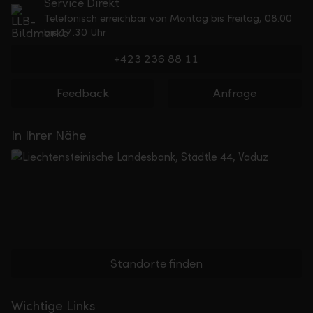
Service Direkt
Telefonisch erreichbar von Montag bis Freitag, 08.00
bis 17.30 Uhr
+423 236 88 11
Feedback
Anfrage
In Ihrer Nähe
Standorte finden
Wichtige Links