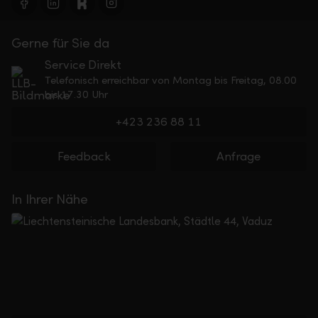
Gerne für Sie da
Service Direkt
Telefonisch erreichbar von Montag bis Freitag, 08.00
bis 17.30 Uhr
+423 236 88 11
Feedback
Anfrage
In Ihrer Nähe