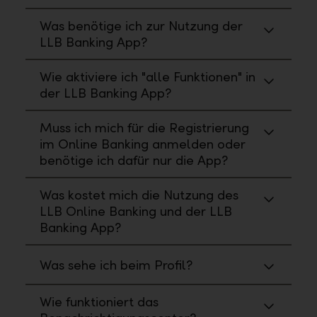
Was benötige ich zur Nutzung der
LLB Banking App?
Wie aktiviere ich "alle Funktionen" in
der LLB Banking App?
Muss ich mich für die Registrierung
im Online Banking anmelden oder
benötige ich dafür nur die App?
Was kostet mich die Nutzung des
LLB Online Banking und der LLB
Banking App?
Was sehe ich beim Profil?
Wie funktioniert das