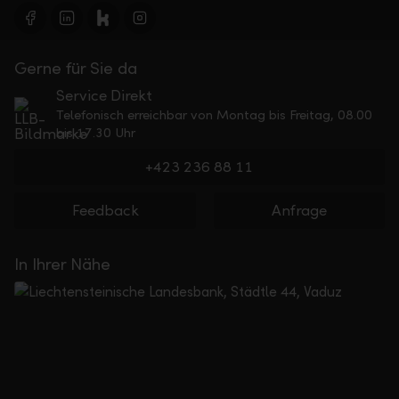
Gerne für Sie da
Service Direkt
Telefonisch erreichbar von Montag bis Freitag, 08.00
bis 17.30 Uhr
+423 236 88 11
Feedback
Anfrage
In Ihrer Nähe