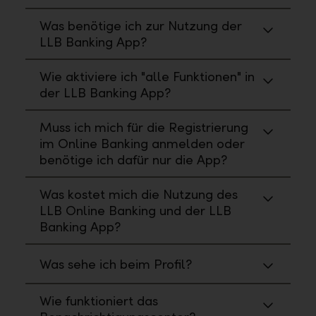
Was benötige ich zur Nutzung der
LLB Banking App?
Wie aktiviere ich "alle Funktionen" in
der LLB Banking App?
Muss ich mich für die Registrierung
im Online Banking anmelden oder
benötige ich dafür nur die App?
Was kostet mich die Nutzung des
LLB Online Banking und der LLB
Banking App?
Was sehe ich beim Profil?
Wie funktioniert das