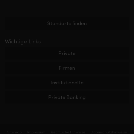
Standorte finden
Wichtige Links
Private
Firmen
Institutionelle
Private Banking
Sitemap
Impressum
Rechtliche Hinweise
Datenschutzhinweise