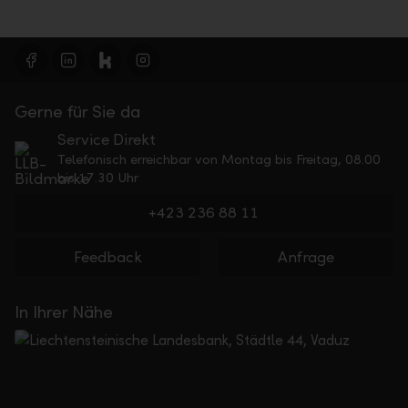
Gerne für Sie da
Service Direkt
Telefonisch erreichbar von Montag bis Freitag, 08.00
bis 17.30 Uhr
+423 236 88 11
Feedback
Anfrage
In Ihrer Nähe