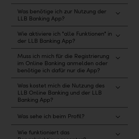
Was benötige ich zur Nutzung der
LLB Banking App?
Wie aktiviere ich "alle Funktionen" in
der LLB Banking App?
Muss ich mich für die Registrierung
im Online Banking anmelden oder
benötige ich dafür nur die App?
Was kostet mich die Nutzung des
LLB Online Banking und der LLB
Banking App?
Was sehe ich beim Profil?
Wie funktioniert das