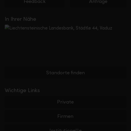
Feedback
Anfrage
In Ihrer Nähe
Standorte finden
Wichtige Links
Private
Firmen
Institutionelle