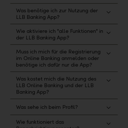
Was benötige ich zur Nutzung der
LLB Banking App?
Wie aktiviere ich "alle Funktionen" in
der LLB Banking App?
Muss ich mich für die Registrierung
im Online Banking anmelden oder
benötige ich dafür nur die App?
Was kostet mich die Nutzung des
LLB Online Banking und der LLB
Banking App?
Was sehe ich beim Profil?
Wie funktioniert das