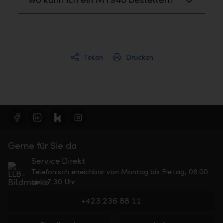
Teilen
Drucken
Gerne für Sie da
Service Direkt
Telefonisch erreichbar von Montag bis Freitag, 08.00
bis 17.30 Uhr
+423 236 88 11