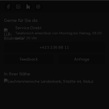
Gerne für Sie da
Service Direkt
Telefonisch erreichbar von Montag bis Freitag, 08.00
bis 17.30 Uhr
+423 236 88 11
Feedback
Anfrage
In Ihrer Nähe