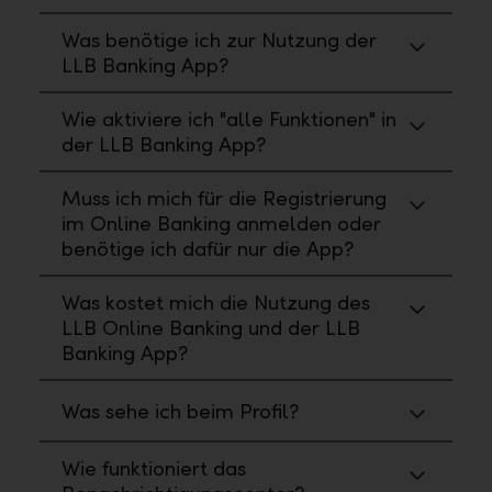
Was benötige ich zur Nutzung der
LLB Banking App?
Wie aktiviere ich "alle Funktionen" in
der LLB Banking App?
Muss ich mich für die Registrierung
im Online Banking anmelden oder
benötige ich dafür nur die App?
Was kostet mich die Nutzung des
LLB Online Banking und der LLB
Banking App?
Was sehe ich beim Profil?
Wie funktioniert das