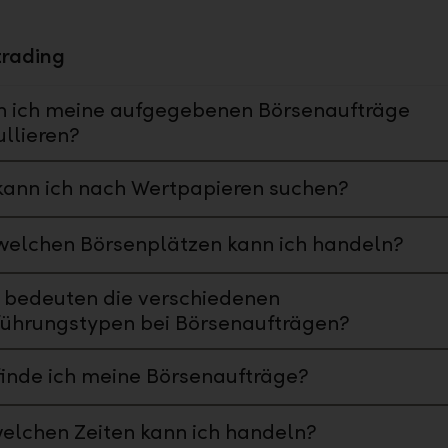
trading
n ich meine aufgegebenen Börsenaufträge
llieren?
ann ich nach Wertpapieren suchen?
welchen Börsenplätzen kann ich handeln?
 bedeuten die verschiedenen
führungstypen bei Börsenaufträgen?
inde ich meine Börsenaufträge?
elchen Zeiten kann ich handeln?