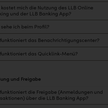
kostet mich die Nutzung des LLB Online
ing und der LLB Banking App?
sehe ich beim Profil?
funktioniert das Benachrichtigungscenter?
funktioniert das Quicklink-Menü?
ung und Freigabe
funktioniert die Freigabe (Anmeldungen und
saktionen) über die LLB Banking App?