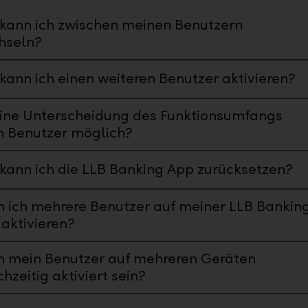
kann ich zwischen meinen Benutzern
hseln?
kann ich einen weiteren Benutzer aktivieren?
eine Unterscheidung des Funktionsumfangs
h Benutzer möglich?
kann ich die LLB Banking App zurücksetzen?
 ich mehrere Benutzer auf meiner LLB Bankin
aktivieren?
n mein Benutzer auf mehreren Geräten
chzeitig aktiviert sein?