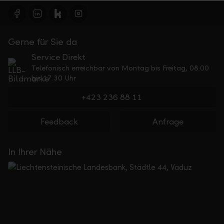
Gerne für Sie da
Service Direkt
Telefonisch erreichbar von Montag bis Freitag, 08.00
bis 17.30 Uhr
+423 236 88 11
Feedback
Anfrage
In Ihrer Nähe