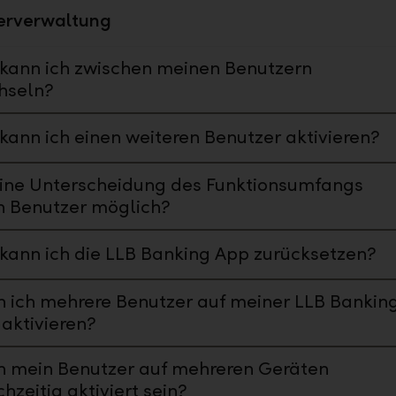
erverwaltung
kann ich zwischen meinen Benutzern
hseln?
kann ich einen weiteren Benutzer aktivieren?
eine Unterscheidung des Funktionsumfangs
h Benutzer möglich?
kann ich die LLB Banking App zurücksetzen?
 ich mehrere Benutzer auf meiner LLB Bankin
aktivieren?
n mein Benutzer auf mehreren Geräten
chzeitig aktiviert sein?