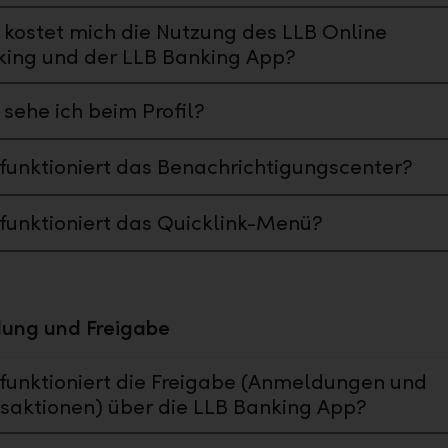
kostet mich die Nutzung des LLB Online
ing und der LLB Banking App?
sehe ich beim Profil?
funktioniert das Benachrichtigungscenter?
funktioniert das Quicklink-Menü?
ung und Freigabe
funktioniert die Freigabe (Anmeldungen und
saktionen) über die LLB Banking App?