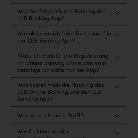
Was benötige ich zur Nutzung der
LLB Banking App?
Wie aktiviere ich "alle Funktionen" in
der LLB Banking App?
Muss ich mich für die Registrierung
im Online Banking anmelden oder
benötige ich dafür nur die App?
Was kostet mich die Nutzung des
LLB Online Banking und der LLB
Banking App?
Was sehe ich beim Profil?
Wie funktioniert das