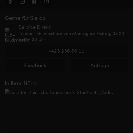
Gerne für Sie da
Service Direkt
Telefonisch erreichbar von Montag bis Freitag, 08.00
bis 17.30 Uhr
+423 236 88 11
Feedback
Anfrage
In Ihrer Nähe