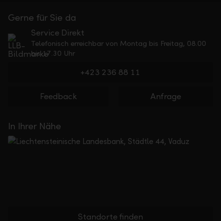
Gerne für Sie da
Service Direkt
Telefonisch erreichbar von Montag bis Freitag, 08.00
bis 17.30 Uhr
+423 236 88 11
Feedback
Anfrage
In Ihrer Nähe
Standorte finden