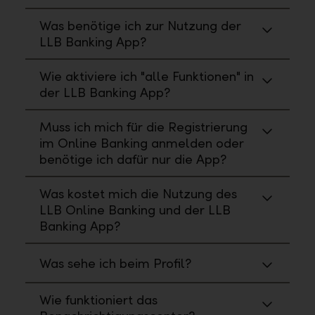
Was benötige ich zur Nutzung der
LLB Banking App?
Wie aktiviere ich "alle Funktionen" in
der LLB Banking App?
Muss ich mich für die Registrierung
im Online Banking anmelden oder
benötige ich dafür nur die App?
Was kostet mich die Nutzung des
LLB Online Banking und der LLB
Banking App?
Was sehe ich beim Profil?
Wie funktioniert das