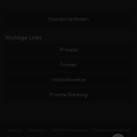
Standorte finden
Wichtige Links
Private
Firmen
Institutionelle
Private Banking
Sitemap
Impressum
Rechtliche Hinweise
Datenschutzhinweise