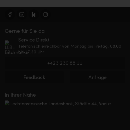
Gerne für Sie da
Service Direkt
Telefonisch erreichbar von Montag bis Freitag, 08.00
bis 17.30 Uhr
+423 236 88 11
Feedback
Anfrage
In Ihrer Nähe