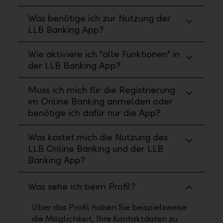
Was benötige ich zur Nutzung der
LLB Banking App?
Wie aktiviere ich "alle Funktionen" in
der LLB Banking App?
Muss ich mich für die Registrierung
im Online Banking anmelden oder
benötige ich dafür nur die App?
Was kostet mich die Nutzung des
LLB Online Banking und der LLB
Banking App?
Was sehe ich beim Profil?
Über das Profil haben Sie beispielsweise
die Möglichkeit, Ihre Kontaktdaten zu