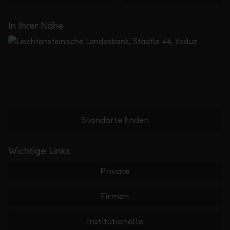
In Ihrer Nähe
Standorte finden
Wichtige Links
Private
Firmen
Institutionelle