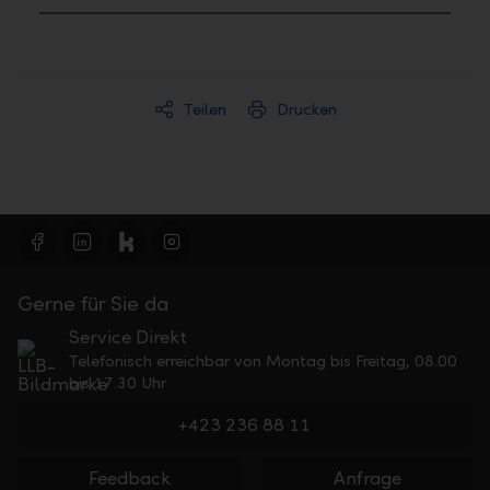
Teilen
Drucken
Gerne für Sie da
Service Direkt
Telefonisch erreichbar von Montag bis Freitag, 08.00
bis 17.30 Uhr
+423 236 88 11
Feedback
Anfrage