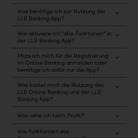
Was benötige ich zur Nutzung der
LLB Banking App?
Wie aktiviere ich "alle Funktionen" in
der LLB Banking App?
Muss ich mich für die Registrierung
im Online Banking anmelden oder
benötige ich dafür nur die App?
Was kostet mich die Nutzung des
LLB Online Banking und der LLB
Banking App?
Was sehe ich beim Profil?
Wie funktioniert das