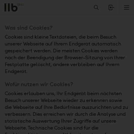
Alerts.Headline
M
Cookies
Was sind Cookies?
Cookies sind kleine Textdateien, die beim Besuch
unserer Webseite auf Ihrem Endgerät automatisch
gespeichert werden. Die meisten Cookies werden
nach der Beendigung der Browser-Sitzung von Ihrer
Festplatte gelöscht, andere verbleiben auf Ihrem
Endgerät.
Wofür nutzen wir Cookies?
Cookies erlauben uns, Ihr Endgerät beim nächsten
Besuch unserer Webseite wieder zu erkennen sowie
die Webseite auf Ihre Bedürfnisse auszurichten und zu
verbessern. Dies erreichen wir durch die Analyse und
statistische Auswertung Ihrer Zugriffe auf unsere
Webseite. Technische Cookies sind für die