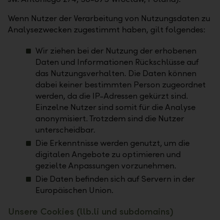
Wenn Nutzer der Verarbeitung von Nutzungsdaten zu
Analysezwecken zugestimmt haben, gilt folgendes:
Wir ziehen bei der Nutzung der erhobenen
Daten und Informationen Rückschlüsse auf
das Nutzungsverhalten. Die Daten können
dabei keiner bestimmten Person zugeordnet
werden, da die IP-Adressen gekürzt sind.
Einzelne Nutzer sind somit für die Analyse
anonymisiert. Trotzdem sind die Nutzer
unterscheidbar.
Die Erkenntnisse werden genutzt, um die
digitalen Angebote zu optimieren und
gezielte Anpassungen vorzunehmen.
Die Daten befinden sich auf Servern in der
Europäischen Union.
Unsere Cookies (llb.li und subdomains)