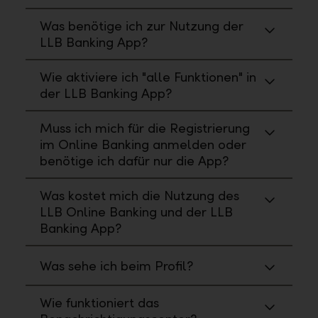
Was benötige ich zur Nutzung der
LLB Banking App?
Wie aktiviere ich "alle Funktionen" in
der LLB Banking App?
Muss ich mich für die Registrierung
im Online Banking anmelden oder
benötige ich dafür nur die App?
Was kostet mich die Nutzung des
LLB Online Banking und der LLB
Banking App?
Was sehe ich beim Profil?
Wie funktioniert das