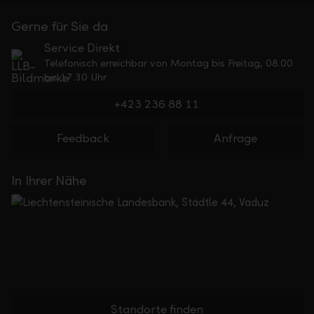
Gerne für Sie da
Service Direkt
Telefonisch erreichbar von Montag bis Freitag, 08.00
bis 17.30 Uhr
+423 236 88 11
Feedback
Anfrage
In Ihrer Nähe
Standorte finden