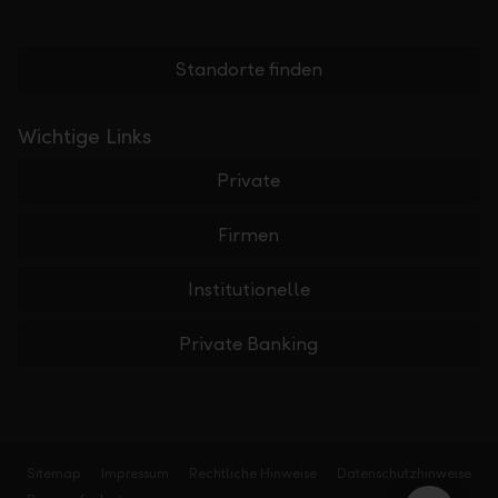
Standorte finden
Wichtige Links
Private
Firmen
Institutionelle
Private Banking
Sitemap
Impressum
Rechtliche Hinweise
Datenschutzhinweise