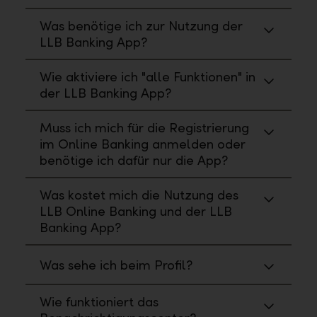
Was benötige ich zur Nutzung der
LLB Banking App?
Wie aktiviere ich "alle Funktionen" in
der LLB Banking App?
Muss ich mich für die Registrierung
im Online Banking anmelden oder
benötige ich dafür nur die App?
Was kostet mich die Nutzung des
LLB Online Banking und der LLB
Banking App?
Was sehe ich beim Profil?
Wie funktioniert das