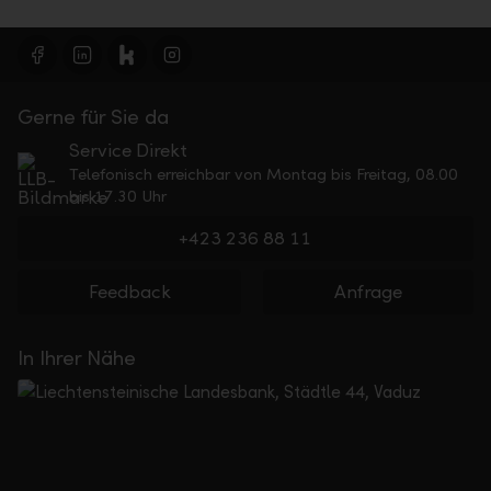
Gerne für Sie da
Service Direkt
Telefonisch erreichbar von Montag bis Freitag, 08.00
bis 17.30 Uhr
+423 236 88 11
Feedback
Anfrage
In Ihrer Nähe