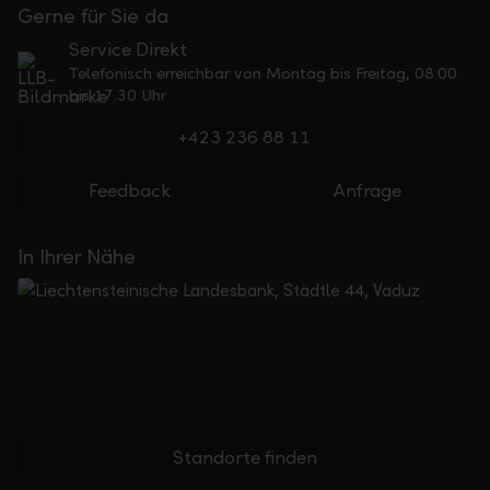
Gerne für Sie da
Service Direkt
Telefonisch erreichbar von Montag bis Freitag, 08.00
bis 17.30 Uhr
+423 236 88 11
Feedback
Anfrage
In Ihrer Nähe
Standorte finden