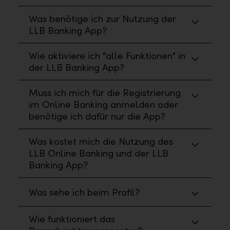
Was benötige ich zur Nutzung der
LLB Banking App?
Wie aktiviere ich "alle Funktionen" in
der LLB Banking App?
Muss ich mich für die Registrierung
im Online Banking anmelden oder
benötige ich dafür nur die App?
Was kostet mich die Nutzung des
LLB Online Banking und der LLB
Banking App?
Was sehe ich beim Profil?
Wie funktioniert das