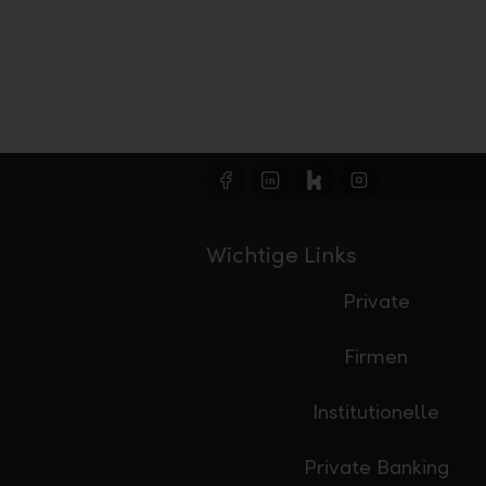
Wichtige Links
Private
Firmen
Institutionelle
Private Banking