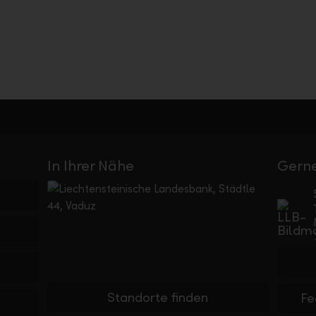
In Ihrer Nähe
Gerne
Standorte finden
Fe