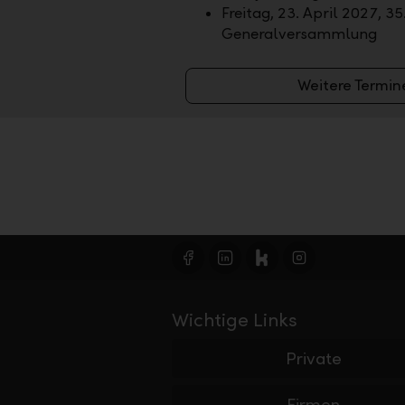
Freitag, 23. April 2027, 35
Generalversammlung
Weitere Termin
Wichtige Links
Private
Firmen