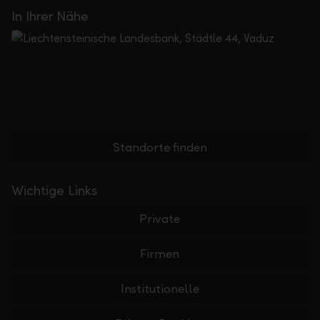
In Ihrer Nähe
Standorte finden
Wichtige Links
Private
Firmen
Institutionelle