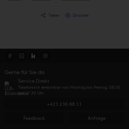
Teilen
Drucken
Gerne für Sie da
Service Direkt
Telefonisch erreichbar von Montag bis Freitag, 08.00
bis 17.30 Uhr
+423 236 88 11
Feedback
Anfrage