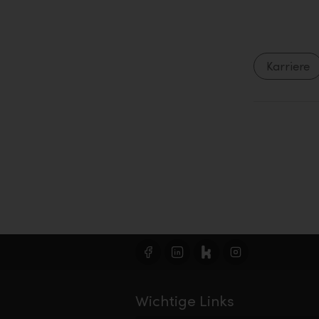
Karriere
Wichtige Links