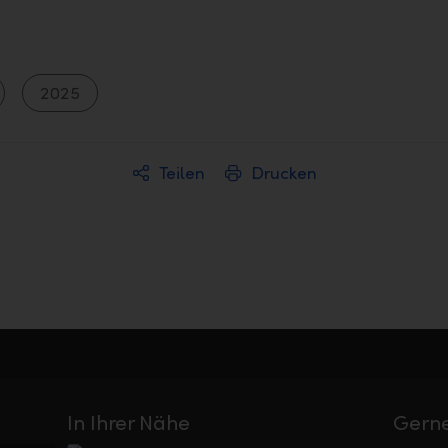
2025
Teilen
Drucken
In Ihrer Nähe
Gerne