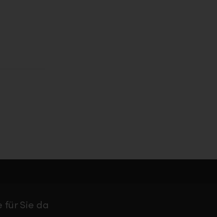
 für Sie da