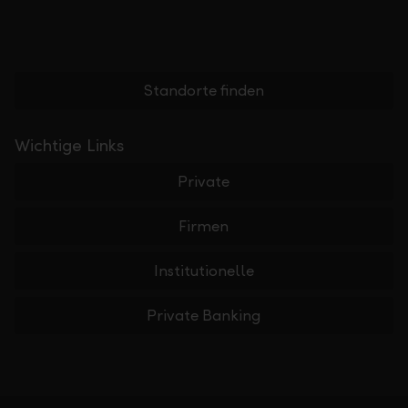
Standorte finden
Wichtige Links
Private
Firmen
Institutionelle
Private Banking