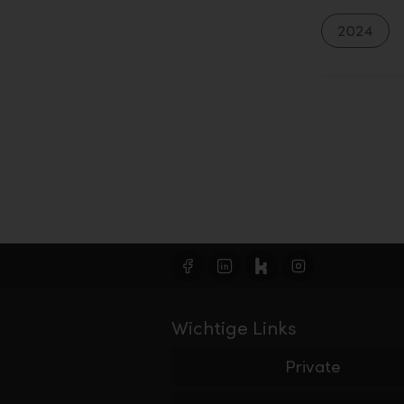
2024
Wichtige Links
Private