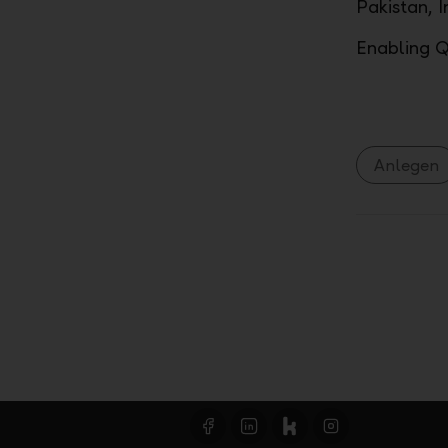
Pakistan, 
Enabling Q
Anlegen