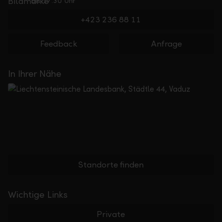
bis 17.30 Uhr
+423 236 88 11
Feedback
Anfrage
In Ihrer Nähe
Standorte finden
Wichtige Links
Private