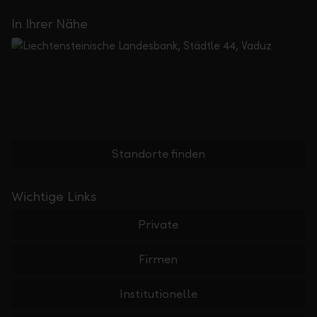
In Ihrer Nähe
Standorte finden
Wichtige Links
Private
Firmen
Institutionelle