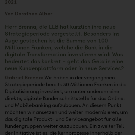
2021
Von Dorothea Alber
Herr Brenna, die LLB hat kürzlich ihre neue
Strategieperiode vorgestellt. Besonders ins
Auge gestochen ist die Summe von 100
Millionen Franken, welche die Bank in die
digitale Transformation investieren wird: Was
bedeutet das konkret – geht das Geld in eine
neue Kundenplattform oder in neue Services?
Gabriel Brenna:
Wir haben in der vergangenen
Strategieperiode bereits 30 Millionen Franken in die
Digitalisierung investiert, um unter anderem eine
direkte, digitale Kundenschnittstelle für das Online-
und Mobilebanking aufzubauen. An diesem Punkt
möchten wir ansetzen und weiter modernisieren, um
das digitale Produkt- und Serviceangebot für alle
Kundengruppen weiter auszubauen. Ein zweiter Teil
der Initiative ist es, die Kernprozesse innerhalb der