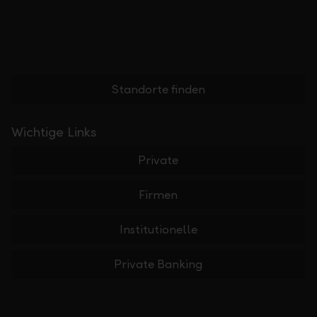
Standorte finden
Wichtige Links
Private
Firmen
Institutionelle
Private Banking