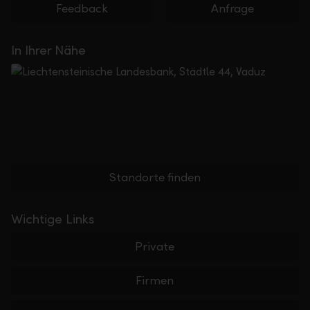
Feedback
Anfrage
In Ihrer Nähe
Standorte finden
Wichtige Links
Private
Firmen