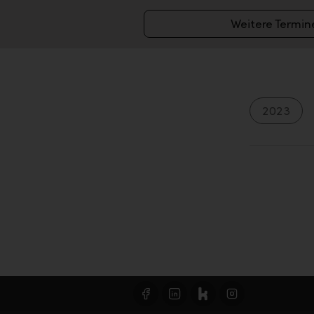
Weitere Termin
2023